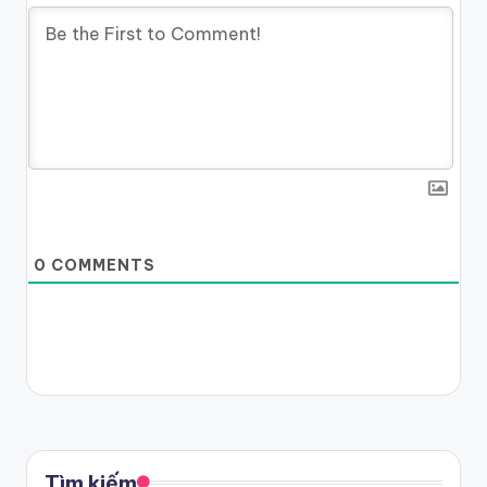
0
COMMENTS
Tìm kiếm