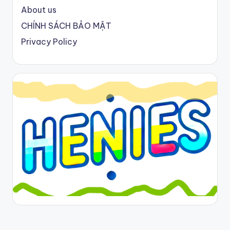
About us
CHÍNH SÁCH BẢO MẬT
Privacy Policy