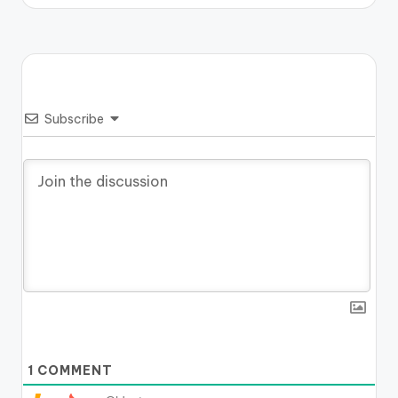
Subscribe
1
COMMENT