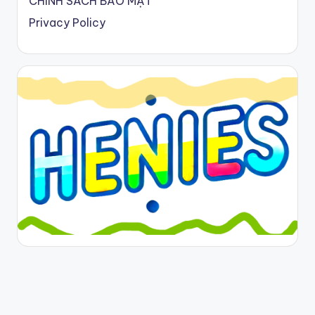
CHÍNH SÁCH BẢO MẬT
Privacy Policy