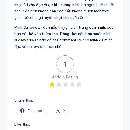
nhạt. Vì vậy đọc được 14 chương mình bỏ ngang. Mình đề
nghị các bạn không nên đọc nếu không muốn mất thời
gian. Nói chung truyện nhạt như nước ốc.
Mình đã review rất nhiều truyện trên trang của mình, các
bạn có thể vào thêm thử. Đồng thời nếu bạn muốn mình
review truyện nào có thể comment lại cho mình để mình
đọc và review cho bạn nhé.
1
Article Rating
Share this:
Facebook
X
Like this: